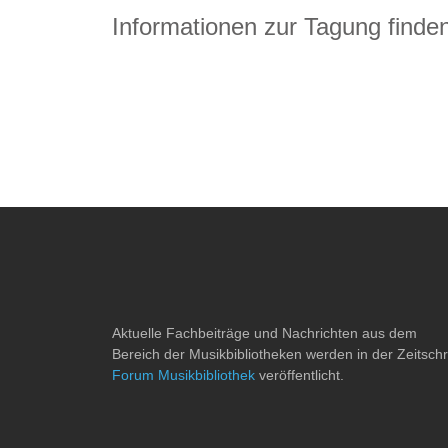
Informationen zur Tagung finde
Aktuelle Fachbeiträge und Nachrichten aus dem
Bereich der Musikbibliotheken werden in der Zeitschri
Forum Musikbibliothek
veröffentlicht.