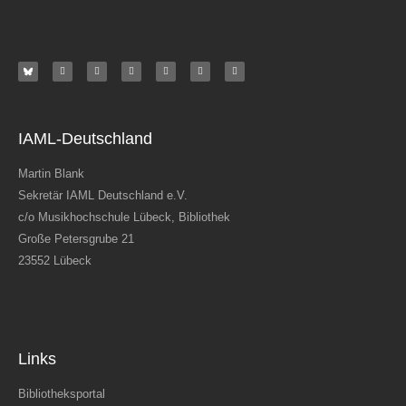
IAML-Deutschland
Martin Blank
Sekretär IAML Deutschland e.V.
c/o Musikhochschule Lübeck, Bibliothek
Große Petersgrube 21
23552 Lübeck
Links
Bibliotheksportal