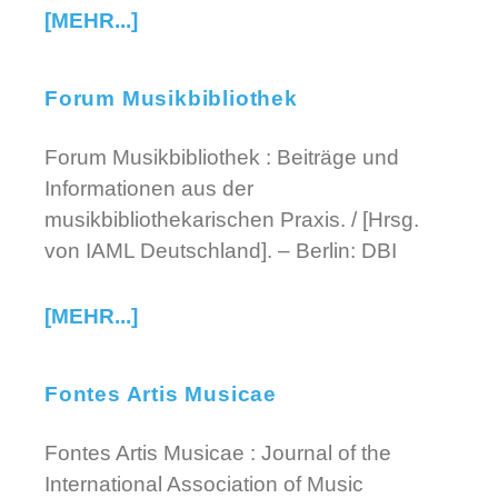
[MEHR...]
Forum Musikbibliothek
Forum Musikbibliothek : Beiträge und
Informationen aus der
musikbibliothekarischen Praxis. / [Hrsg.
von IAML Deutschland]. – Berlin: DBI
[MEHR...]
Fontes Artis Musicae
Fontes Artis Musicae : Journal of the
International Association of Music