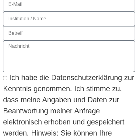
Ich habe die Datenschutzerklärung zur
Kenntnis genommen. Ich stimme zu,
dass meine Angaben und Daten zur
Beantwortung meiner Anfrage
elektronisch erhoben und gespeichert
werden. Hinweis: Sie können Ihre