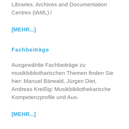
Libraries, Archives and Documentation
Centres (IAML) /
[MEHR...]
Fachbeiträge
Ausgewählte Fachbeiträge zu
musikbibliotharischen Themen finden Sie
hier: Manuel Bärwald, Jürgen Diet,
Andreas Kreißig: Musikbibliothekarische
Kompetenzprofile und Aus-
[MEHR...]