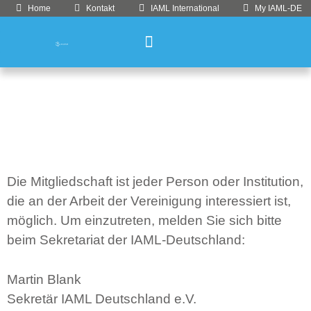
Home
Kontakt
IAML International
My IAML-DE
Die Mitgliedschaft ist jeder Person oder Institution,
die an der Arbeit der Vereinigung interessiert ist,
möglich. Um einzutreten, melden Sie sich bitte
beim Sekretariat der IAML-Deutschland:
Martin Blank
Sekretär IAML Deutschland e.V.