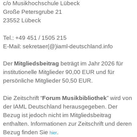
c/o Musikhochschule Lübeck
Große Petersgrube 21
23552 Lübeck
Tel.: +49 451 / 1505 215
E-Mail: sekretaer(@)iaml-deutschland.info
Der
Mitgliedsbeitrag
beträgt im Jahr 2026 für
institutionelle Mitglieder 90,00 EUR und für
persönliche Mitglieder 50,50 EUR.
Die Zeitschrift “
Forum Musikbibliothek
” wird von
der IAML Deutschland herausgegeben. Der
Bezug ist jedoch nicht im Mitgliedsbeitrag
enthalten. Informationen zur Zeitschrift und deren
Bezug finden Sie
.
hier