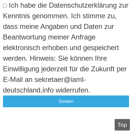
Ich habe die Datenschutzerklärung zur
Kenntnis genommen. Ich stimme zu,
dass meine Angaben und Daten zur
Beantwortung meiner Anfrage
elektronisch erhoben und gespeichert
werden. Hinweis: Sie können Ihre
Einwilligung jederzeit für die Zukunft per
E-Mail an sekretaer@iaml-
deutschland.info widerrufen.
Senden
Top