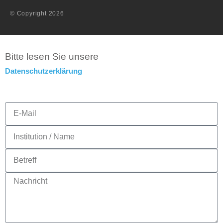
© Copyright 2026
Bitte lesen Sie unsere
D
atenschutzerklärung