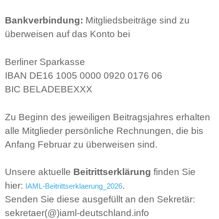
Bankverbindung:
Mitgliedsbeiträge sind zu
überweisen auf das Konto bei
Berliner Sparkasse
IBAN DE16 1005 0000 0920 0176 06
BIC BELADEBEXXX
Zu Beginn des jeweiligen Beitragsjahres erhalten
alle Mitglieder persönliche Rechnungen, die bis
Anfang Februar zu überweisen sind.
Unsere aktuelle
Beitrittserklärung
finden Sie
hier:
.
IAML-Beitrittserklaerung_2026
Senden Sie diese ausgefüllt an den Sekretär:
sekretaer(@)iaml-deutschland.info