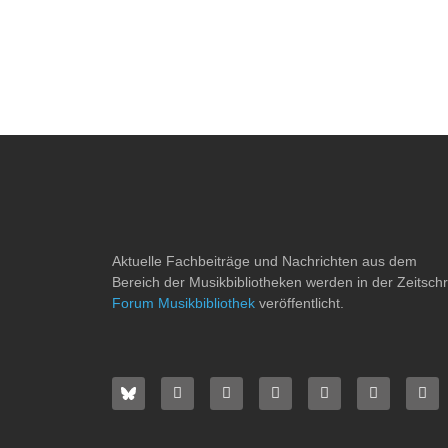
Aktuelle Fachbeiträge und Nachrichten aus dem
Bereich der Musikbibliotheken werden in der Zeitschri
Forum Musikbibliothek
veröffentlicht.