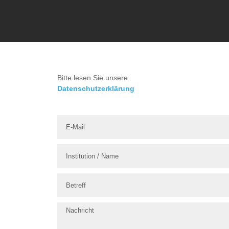
Bitte lesen Sie unsere
D
atenschutzerklärung