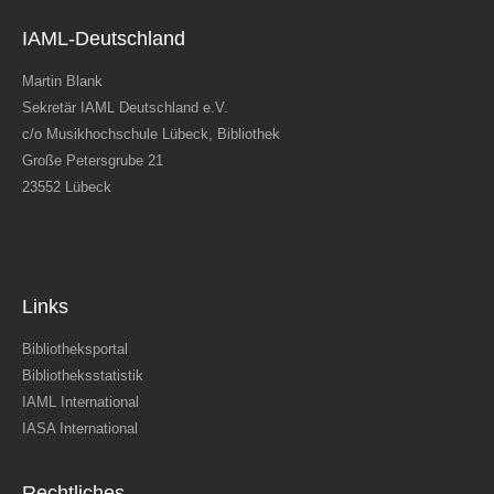
IAML-Deutschland
Martin Blank
Sekretär IAML Deutschland e.V.
c/o Musikhochschule Lübeck, Bibliothek
Große Petersgrube 21
23552 Lübeck
Links
Bibliotheksportal
Bibliotheksstatistik
IAML International
IASA International
Rechtliches