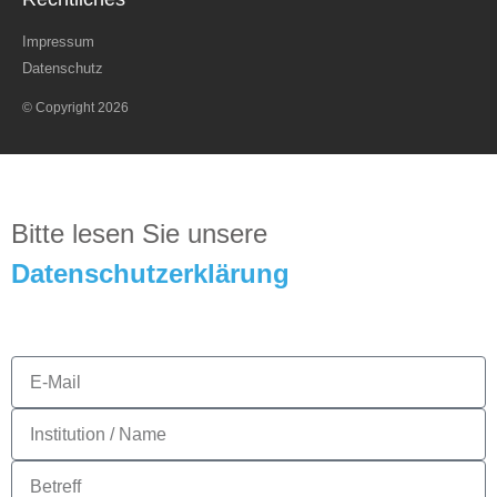
Impressum
Datenschutz
© Copyright 2026
Bitte lesen Sie unsere
D
atenschutzerklärung