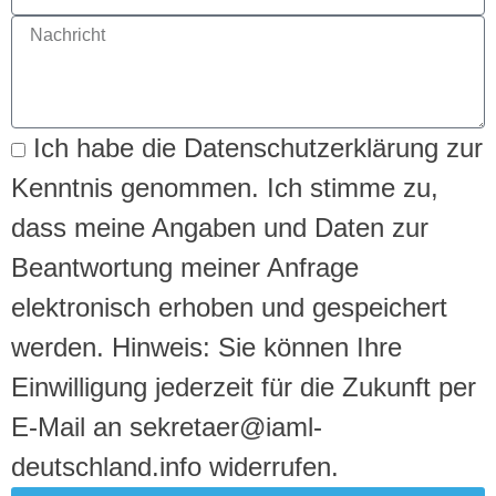
Ich habe die Datenschutzerklärung zur
Kenntnis genommen. Ich stimme zu,
dass meine Angaben und Daten zur
Beantwortung meiner Anfrage
elektronisch erhoben und gespeichert
werden. Hinweis: Sie können Ihre
Einwilligung jederzeit für die Zukunft per
E-Mail an sekretaer@iaml-
deutschland.info widerrufen.