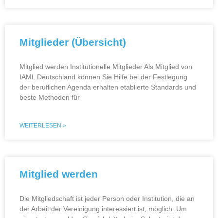
Mitglieder (Übersicht)
Mitglied werden Institutionelle Mitglieder Als Mitglied von
IAML Deutschland können Sie Hilfe bei der Festlegung
der beruflichen Agenda erhalten etablierte Standards und
beste Methoden für
WEITERLESEN »
Mitglied werden
Die Mitgliedschaft ist jeder Person oder Institution, die an
der Arbeit der Vereinigung interessiert ist, möglich. Um