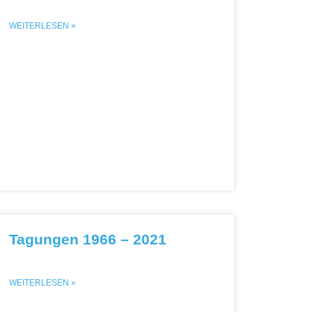
WEITERLESEN »
Tagungen 1966 – 2021
WEITERLESEN »