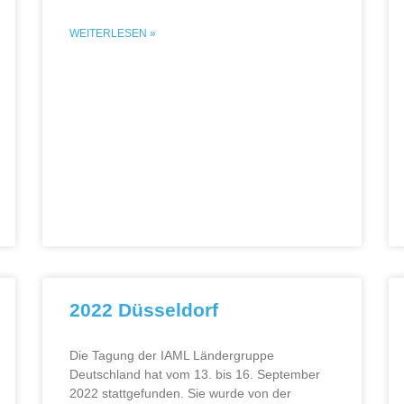
WEITERLESEN »
2022 Düsseldorf
Die Tagung der IAML Ländergruppe
Deutschland hat vom 13. bis 16. September
2022 stattgefunden. Sie wurde von der