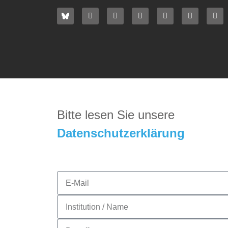
Bitte lesen Sie unsere
D
atenschutzerklärung