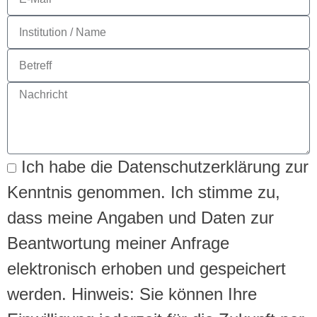
Ich habe die Datenschutzerklärung zur
Kenntnis genommen. Ich stimme zu,
dass meine Angaben und Daten zur
Beantwortung meiner Anfrage
elektronisch erhoben und gespeichert
werden. Hinweis: Sie können Ihre