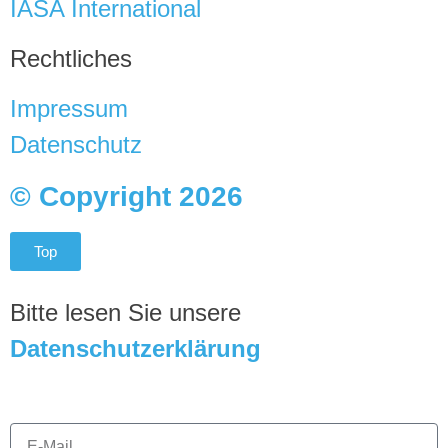
IASA International
Rechtliches
Impressum
Datenschutz
© Copyright 2026
Top
Bitte lesen Sie unsere
D
atenschutzerklärung