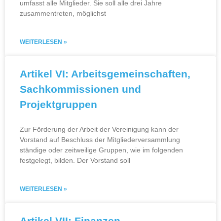
umfasst alle Mitglieder. Sie soll alle drei Jahre
zusammentreten, möglichst
WEITERLESEN »
Artikel VI: Arbeitsgemeinschaften,
Sachkommissionen und
Projektgruppen
Zur Förderung der Arbeit der Vereinigung kann der
Vorstand auf Beschluss der Mitgliederversammlung
ständige oder zeitweilige Gruppen, wie im folgenden
festgelegt, bilden. Der Vorstand soll
WEITERLESEN »
Artikel VII: Finanzen