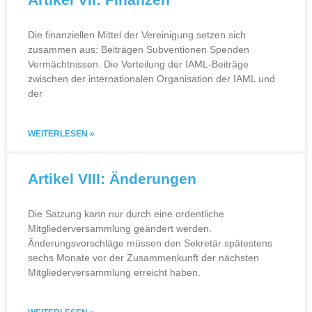
Die finanziellen Mittel der Vereinigung setzen sich
zusammen aus: Beiträgen Subventionen Spenden
Vermächtnissen. Die Verteilung der IAML‑Beiträge
zwischen der internationalen Organisation der IAML und
der
WEITERLESEN »
Artikel VIII: Änderungen
Die Satzung kann nur durch eine ordentliche
Mitgliederversammlung geändert werden.
Änderungsvorschläge müssen den Sekretär spätestens
sechs Monate vor der Zusammenkunft der nächsten
Mitgliederversammlung erreicht haben.