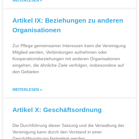
WEITERLESEN »
Artikel IX: Beziehungen zu anderen
Organisationen
Zur Pflege gemeinsamer Interessen kann die Vereinigung
Mitglied werden, Verbindungen aufnehmen oder
Kooperationsbeziehungen mit anderen Organisationen
eingehen, die ähnliche Ziele verfolgen, insbesondere auf
den Gebieten
WEITERLESEN »
Artikel X: Geschäftsordnung
Die Durchführung dieser Satzung und die Verwaltung der
Vereinigung kann durch den Vorstand in einer
Geschäftsordnung festgelegt werden.