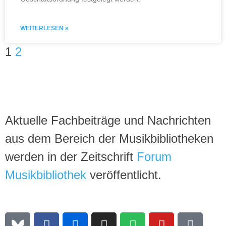
WEITERLESEN »
1
2
Aktuelle Fachbeiträge und Nachrichten
aus dem Bereich der Musikbibliotheken
werden in der Zeitschrift
Forum
Musikbibliothek
veröffentlicht.