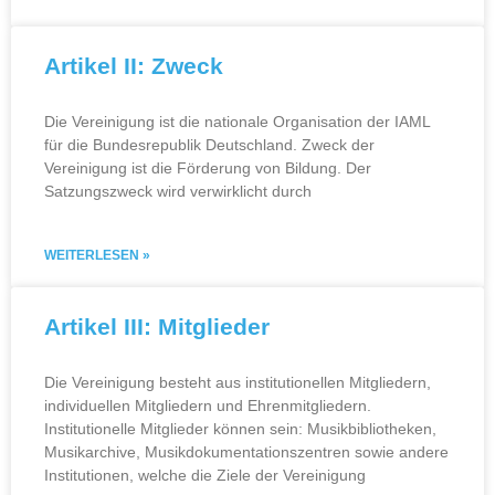
Artikel II: Zweck
Die Vereinigung ist die nationale Organisation der IAML
für die Bundesrepublik Deutschland. Zweck der
Vereinigung ist die Förderung von Bildung. Der
Satzungszweck wird verwirklicht durch
WEITERLESEN »
Artikel III: Mitglieder
Die Vereinigung besteht aus institutionellen Mitgliedern,
individuellen Mitgliedern und Ehrenmitgliedern.
Institutionelle Mitglieder können sein: Musikbibliotheken,
Musikarchive, Musikdokumentationszentren sowie andere
Institutionen, welche die Ziele der Vereinigung