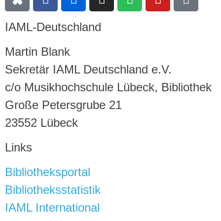
IAML-Deutschland
Martin Blank
Sekretär IAML Deutschland e.V.
c/o Musikhochschule Lübeck, Bibliothek
Große Petersgrube 21
23552 Lübeck
Links
Bibliotheksportal
Bibliotheksstatistik
IAML International