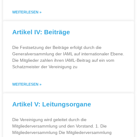
WEITERLESEN »
Artikel IV: Beiträge
Die Festsetzung der Beiträge erfolgt durch die
Generalversammlung der IAML auf internationaler Ebene.
Die Mitglieder zahlen ihren IAML‑Beitrag auf ein vom
Schatzmeister der Vereinigung zu
WEITERLESEN »
Artikel V: Leitungsorgane
Die Vereinigung wird geleitet durch die
Mitgliederversammlung und den Vorstand. 1. Die
Mitgliederversammlung Die Mitgliederversammlung