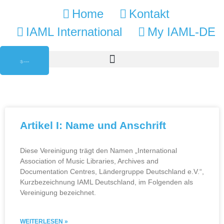
Home
Kontakt
IAML International
My IAML-DE
Artikel I: Name und Anschrift
Diese Vereinigung trägt den Namen „International
Association of Music Libraries, Archives and
Documentation Centres, Ländergruppe Deutschland e.V.“,
Kurzbezeichnung IAML Deutschland, im Folgenden als
Vereinigung bezeichnet.
WEITERLESEN »